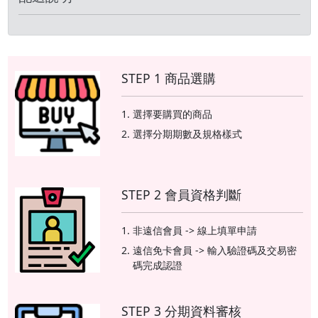
STEP 1 商品選購
選擇要購買的商品
選擇分期期數及規格樣式
STEP 2 會員資格判斷
非遠信會員 -> 線上填單申請
遠信免卡會員 -> 輸入驗證碼及交易密
碼完成認證
STEP 3 分期資料審核