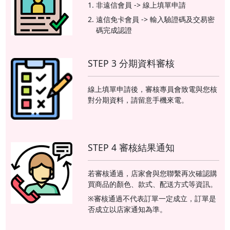
非遠信會員 -> 線上填單申請
遠信免卡會員 -> 輸入驗證碼及交易密
碼完成認證
STEP 3 分期資料審核
線上填單申請後，審核專員會致電與您核
對分期資料，請留意手機來電。
STEP 4 審核結果通知
若審核通過，店家會與您聯繫再次確認購
買商品的顏色、款式、配送方式等資訊。
※審核通過不代表訂單一定成立，訂單是
否成立以店家通知為準。