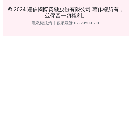
© 2024 遠信國際資融股份有限公司 著作權所有，
並保留一切權利。
隱私權政策〡客服電話 02-2950-0200