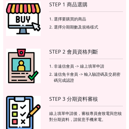
影師、頂級玩家、無損影
影師、頂級玩家、無損影
STEP 1 商品選購
音收藏家。
音收藏家。
選擇要購買的商品
選擇分期期數及規格樣式
STEP 2 會員資格判斷
非遠信會員 -> 線上填單申請
遠信免卡會員 -> 輸入驗證碼及交易密
碼完成認證
STEP 3 分期資料審核
線上填單申請後，審核專員會致電與您核
對分期資料，請留意手機來電。