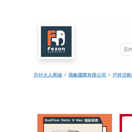
月付大人商城
飛象國際有限公司
戶外活動