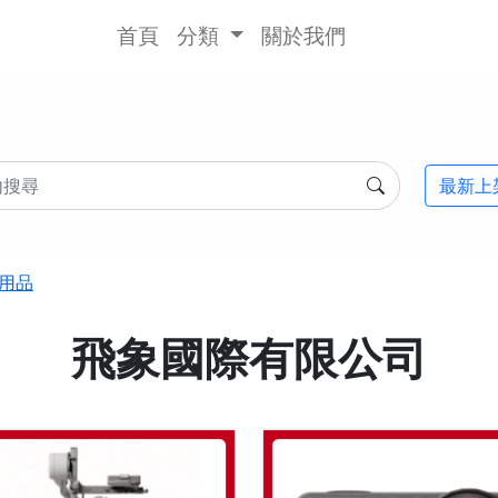
首頁
分類
關於我們
最新上
用品
飛象國際有限公司