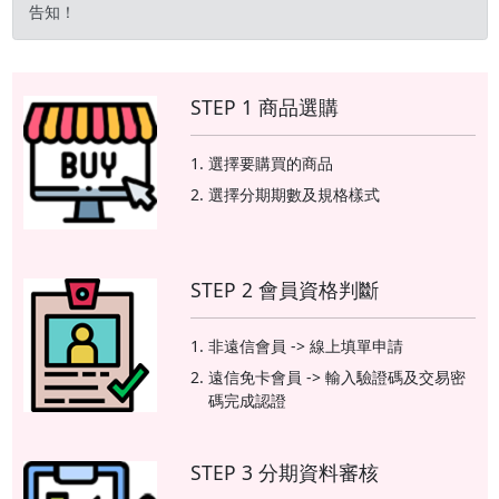
告知！
STEP 1 商品選購
選擇要購買的商品
選擇分期期數及規格樣式
STEP 2 會員資格判斷
非遠信會員 -> 線上填單申請
遠信免卡會員 -> 輸入驗證碼及交易密
碼完成認證
STEP 3 分期資料審核