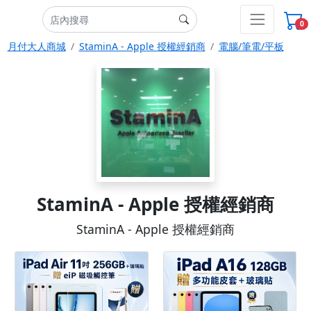
0
月付大人商城
StaminA - Apple 授權經銷商
電腦/筆電/平板
StaminA - Apple 授權經銷商
StaminA - Apple 授權經銷商