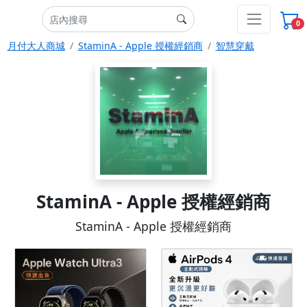
0
月付大人商城
StaminA - Apple 授權經銷商
智慧穿戴
StaminA - Apple 授權經銷商
StaminA - Apple 授權經銷商