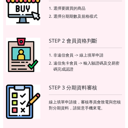
選擇要購買的商品
選擇分期期數及規格樣式
STEP 2 會員資格判斷
非遠信會員 -> 線上填單申請
遠信免卡會員 -> 輸入驗證碼及交易密
碼完成認證
STEP 3 分期資料審核
線上填單申請後，審核專員會致電與您核
對分期資料，請留意手機來電。