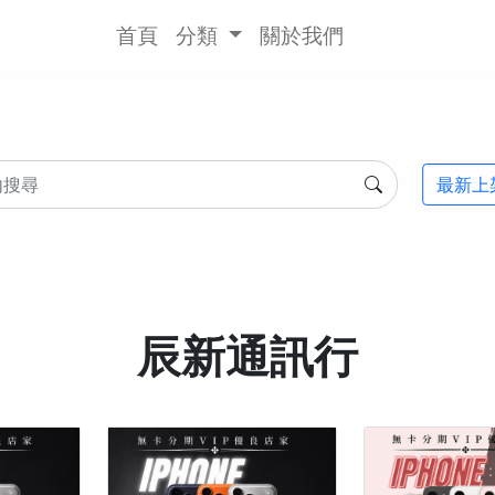
首頁
分類
關於我們
最新上
辰新通訊行