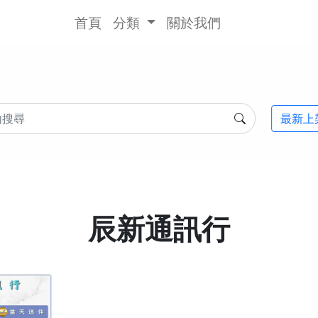
首頁
分類
關於我們
最新上
辰新通訊行