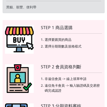
黑貓、順豐、便利帶
STEP 1 商品選購
選擇要購買的商品
選擇分期期數及規格樣式
STEP 2 會員資格判斷
非遠信會員 -> 線上填單申請
遠信免卡會員 -> 輸入驗證碼及交易密
碼完成認證
STEP 3 分期資料審核