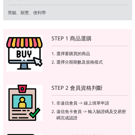
黑貓、順豐、便利帶
STEP 1 商品選購
選擇要購買的商品
選擇分期期數及規格樣式
STEP 2 會員資格判斷
非遠信會員 -> 線上填單申請
遠信免卡會員 -> 輸入驗證碼及交易密
碼完成認證