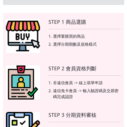
STEP 1 商品選購
選擇要購買的商品
選擇分期期數及規格樣式
STEP 2 會員資格判斷
非遠信會員 -> 線上填單申請
遠信免卡會員 -> 輸入驗證碼及交易密
碼完成認證
STEP 3 分期資料審核