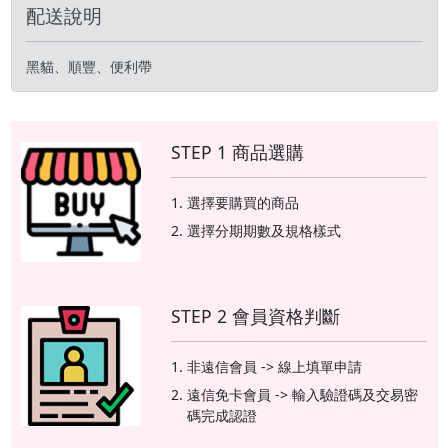
配送說明
黑貓、順豐、便利帶
STEP 1 商品選購
選擇要購買的商品
選擇分期期數及規格樣式
STEP 2 會員資格判斷
非遠信會員 -> 線上填單申請
遠信免卡會員 -> 輸入驗證碼及交易密
碼完成認證