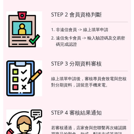
STEP 2 會員資格判斷
非遠信會員 -> 線上填單申請
遠信免卡會員 -> 輸入驗證碼及交易密
碼完成認證
STEP 3 分期資料審核
線上填單申請後，審核專員會致電與您核
對分期資料，請留意手機來電。
STEP 4 審核結果通知
若審核通過，店家會與您聯繫再次確認購
買商品的顏色、款式、配送方式等資訊。