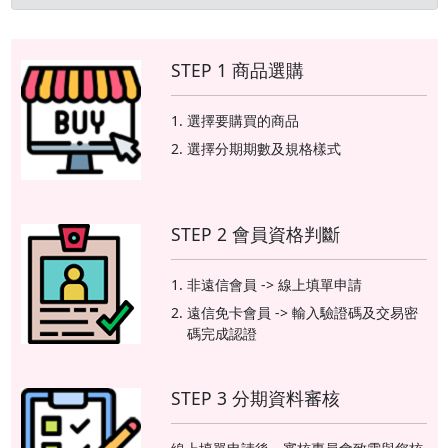
STEP 1 商品選購
選擇要購買的商品
選擇分期期數及規格樣式
STEP 2 會員資格判斷
非遠信會員 -> 線上填單申請
遠信免卡會員 -> 輸入驗證碼及交易密
碼完成認證
STEP 3 分期資料審核