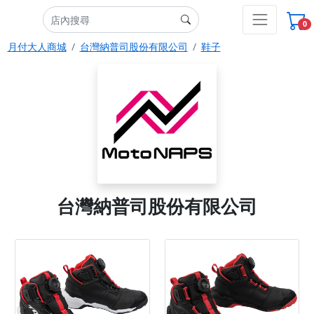
0
月付大人商城
台灣納普司股份有限公司
鞋子
台灣納普司股份有限公司