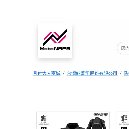
月付大人商城
台灣納普司股份有限公司
防