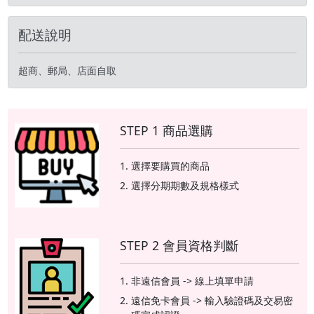
配送說明
超商、郵局、店面自取
STEP 1 商品選購
選擇要購買的商品
選擇分期期數及規格樣式
STEP 2 會員資格判斷
非遠信會員 -> 線上填單申請
遠信免卡會員 -> 輸入驗證碼及交易密