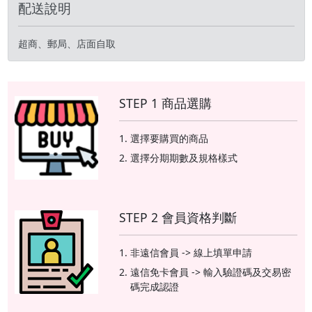
配送說明
超商、郵局、店面自取
STEP 1 商品選購
選擇要購買的商品
選擇分期期數及規格樣式
STEP 2 會員資格判斷
非遠信會員 -> 線上填單申請
遠信免卡會員 -> 輸入驗證碼及交易密
碼完成認證