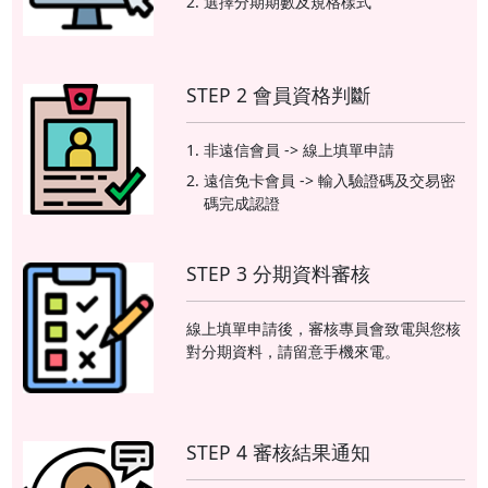
選擇分期期數及規格樣式
STEP 2 會員資格判斷
非遠信會員 -> 線上填單申請
遠信免卡會員 -> 輸入驗證碼及交易密
碼完成認證
STEP 3 分期資料審核
線上填單申請後，審核專員會致電與您核
對分期資料，請留意手機來電。
STEP 4 審核結果通知