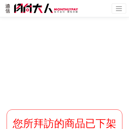
您所拜訪的商品已下架