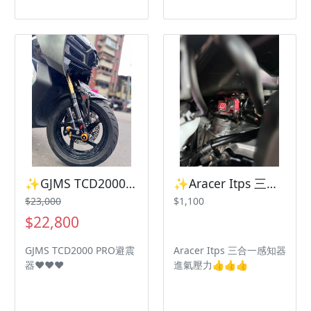
✨GJMS TCD2000 PRO避震器✨ 三陽機車 曼巴 Jetsl Drg2
✨Aracer Itps 三合一感知器進氣壓力✨ 三陽機車 曼巴 Jetsl Drg2
$23,000
$1,100
$22,800
GJMS TCD2000 PRO避震
Aracer Itps 三合一感知器
器❤️❤️❤️
進氣壓力👍👍👍