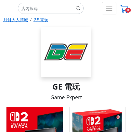
0
月付大人商城
GE 電玩
GE 電玩
Game Expert