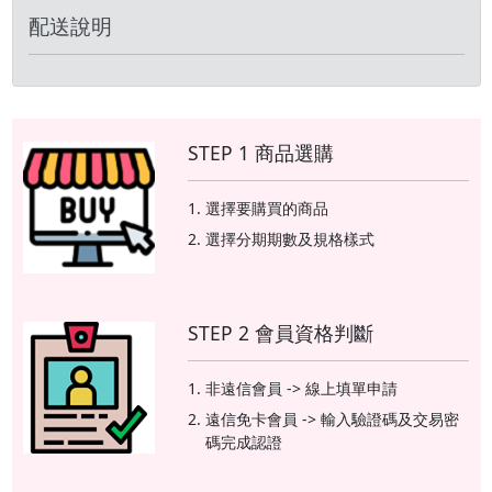
配送說明
STEP 1 商品選購
選擇要購買的商品
選擇分期期數及規格樣式
STEP 2 會員資格判斷
非遠信會員 -> 線上填單申請
遠信免卡會員 -> 輸入驗證碼及交易密
碼完成認證