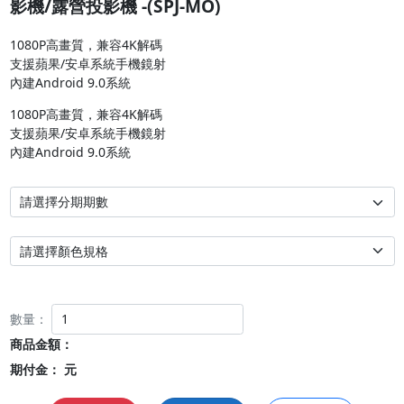
影機/露營投影機 -(SPJ-MO)
1080P高畫質，兼容4K解碼

支援蘋果/安卓系統手機鏡射

內建Android 9.0系統
1080P高畫質，兼容4K解碼

支援蘋果/安卓系統手機鏡射

內建Android 9.0系統
數量：
商品金額：
期付金：
元