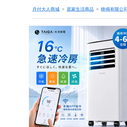
月付大人商城
居家生活商品
映鳴有限公