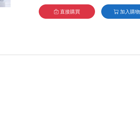
直接購買
加入購物