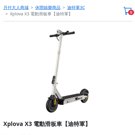
月付大人商城
休閒娛樂商品
迪特軍3C
0
Xplova X3 電動滑板車【迪特軍】
Previous
Next
Xplova X3 電動滑板車【迪特軍】