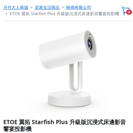
月付大人商城
居家生活商品
映鳴有限公司
0
ETOE 翼拓 Starfish Plus 升級版沉浸式床邊影音饗宴投影機
Previous
Next
ETOE 翼拓 Starfish Plus 升級版沉浸式床邊影音
饗宴投影機