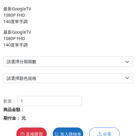
最新GoogleTV

1080P FHD

140度單手調
最新GoogleTV

1080P FHD

140度單手調
數量：
商品金額：
期付金：
元
直接購買
加入購物車
分享