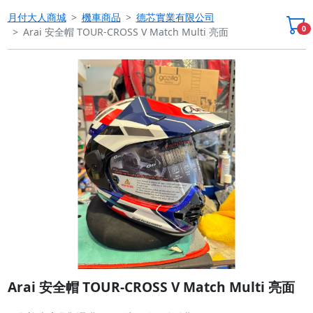
月付大人商城
機車商品
德芯實業有限公司
0
Arai 安全帽 TOUR-CROSS V Match Multi 亮面
Previous
Next
Arai 安全帽 TOUR-CROSS V Match Multi 亮面