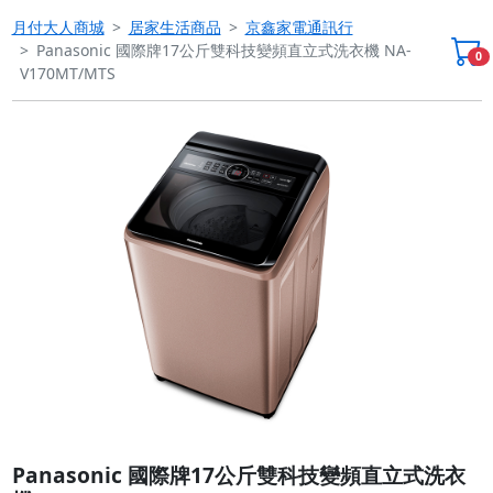
月付大人商城
居家生活商品
京鑫家電通訊行
Panasonic 國際牌17公斤雙科技變頻直立式洗衣機 NA-
0
V170MT/MTS
Previous
Next
Panasonic 國際牌17公斤雙科技變頻直立式洗衣