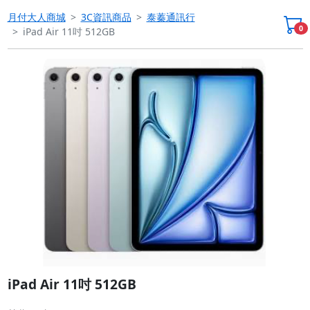
月付大人商城
3C資訊商品
泰蓁通訊行
0
iPad Air 11吋 512GB
Previous
Next
iPad Air 11吋 512GB