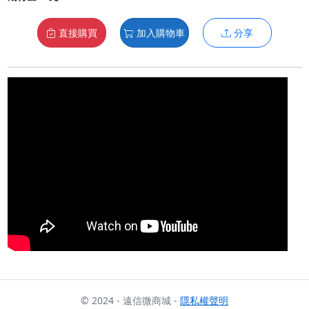
直接購買
加入購物車
分享
© 2024 - 遠信微商城 -
隱私權聲明