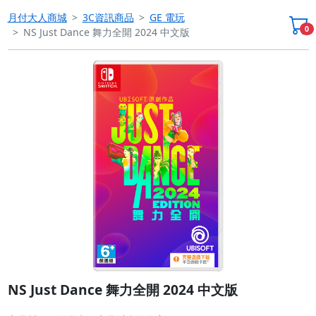
月付大人商城
3C資訊商品
GE 電玩
0
NS Just Dance 舞力全開 2024 中文版
Previous
Next
NS Just Dance 舞力全開 2024 中文版