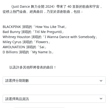
　　《Just Dance 舞力全開 2024》帶來了 40 首新的歌曲和宇宙，
從榜上熱門金曲、經典曲目，乃至於原創歌曲，包括：

BLACKPINK 演唱的「How You Like That」

Bad Bunny 演唱的「Tití Me Preguntó」

Whitney Houston 演唱的「I Wanna Dance with Somebody」

Miley Cyrus 演唱的「Flowers」

AWOLNATION 演唱的「Sai」

D Billions 演唱的「My Name Is」

　　以及許多其他即將發表的曲目！