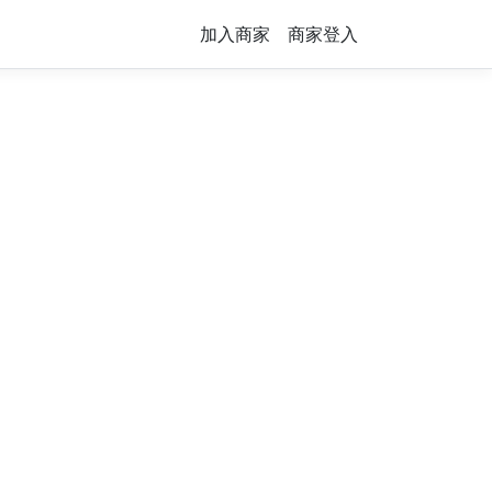
加入商家
商家登入