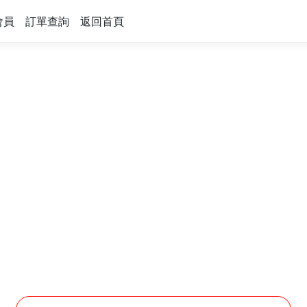
會員
訂單查詢
返回首頁