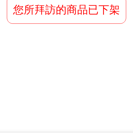
您所拜訪的商品已下架