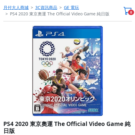
月付大人商城
3C資訊商品
GE 電玩
0
PS4 2020 東京奧運 The Official Video Game 純日版
Previous
Next
PS4 2020 東京奧運 The Official Video Game 純
日版